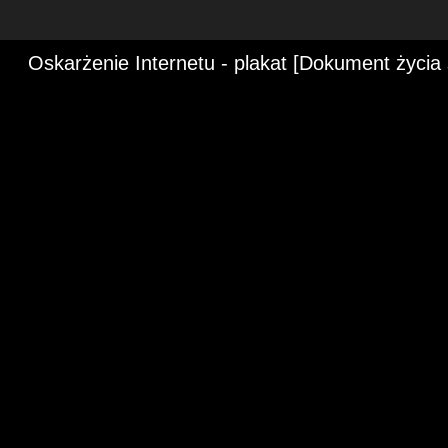
Oskarżenie Internetu - plakat [Dokument życia