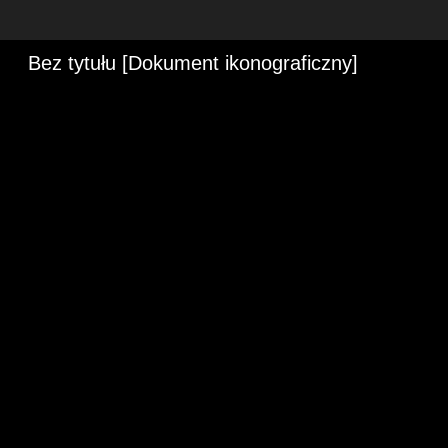
Bez tytułu [Dokument ikonograficzny]