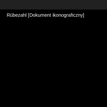
Rübezahl [Dokument ikonograficzny]